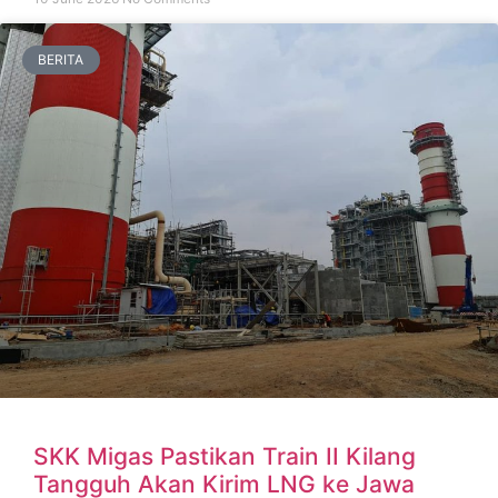
BERITA
SKK Migas Pastikan Train II Kilang
Tangguh Akan Kirim LNG ke Jawa