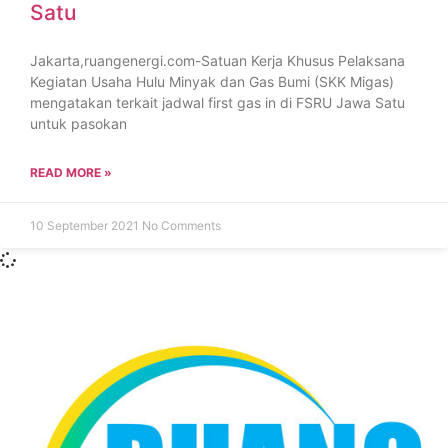
Satu
Jakarta,ruangenergi.com-Satuan Kerja Khusus Pelaksana
Kegiatan Usaha Hulu Minyak dan Gas Bumi (SKK Migas)
mengatakan terkait jadwal first gas in di FSRU Jawa Satu
untuk pasokan
READ MORE »
10 September 2021
No Comments