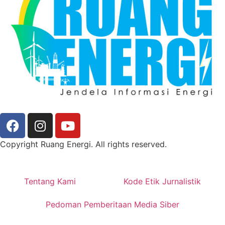
Copyright Ruang Energi. All rights reserved.
Tentang Kami
Kode Etik Jurnalistik
Pedoman Pemberitaan Media Siber