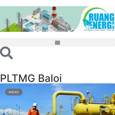
PLTMG Baloi
MIGAS