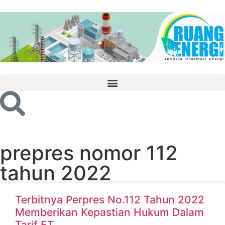
prepres nomor 112
tahun 2022
Terbitnya Perpres No.112 Tahun 2022
Memberikan Kepastian Hukum Dalam
Tarif ET