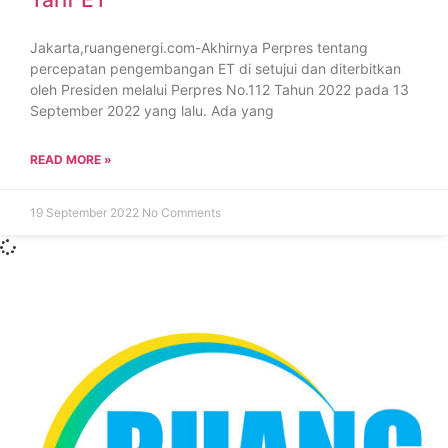
Jakarta,ruangenergi.com-Akhirnya Perpres tentang
percepatan pengembangan ET di setujui dan diterbitkan
oleh Presiden melalui Perpres No.112 Tahun 2022 pada 13
September 2022 yang lalu. Ada yang
READ MORE »
19 September 2022
No Comments