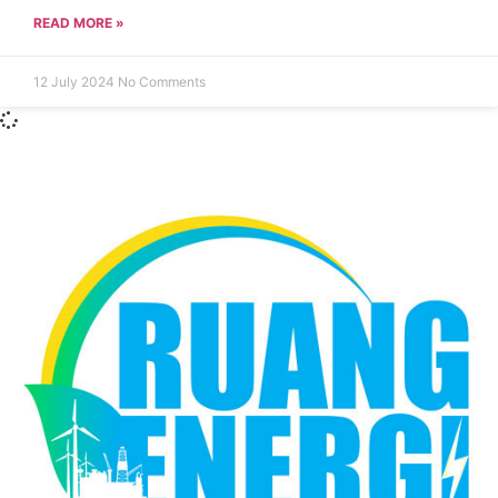
READ MORE »
12 July 2024
No Comments