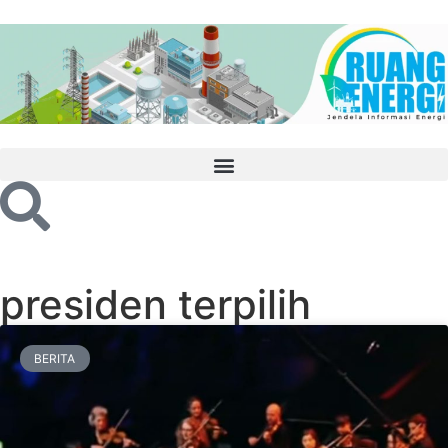
presiden terpilih
BERITA