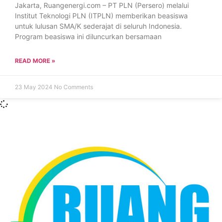
Jakarta, Ruangenergi.com – PT PLN (Persero) melalui
Institut Teknologi PLN (ITPLN) memberikan beasiswa
untuk lulusan SMA/K sederajat di seluruh Indonesia.
Program beasiswa ini diluncurkan bersamaan
READ MORE »
23 May 2024
No Comments