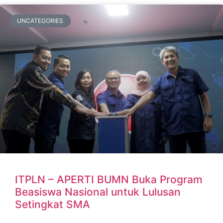
UNCATEGORIES
ITPLN – APERTI BUMN Buka Program
Beasiswa Nasional untuk Lulusan
Setingkat SMA