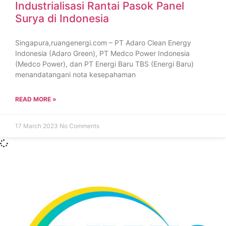
Industrialisasi Rantai Pasok Panel
Surya di Indonesia
Singapura,ruangenergi.com – PT Adaro Clean Energy
Indonesia (Adaro Green), PT Medco Power Indonesia
(Medco Power), dan PT Energi Baru TBS (Energi Baru)
menandatangani nota kesepahaman
READ MORE »
17 March 2023
No Comments