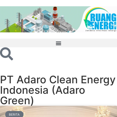
PT Adaro Clean Energy
Indonesia (Adaro
Green)
BERITA