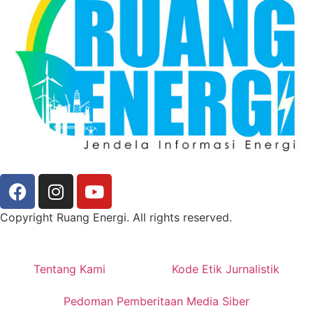
Copyright Ruang Energi. All rights reserved.
Tentang Kami
Kode Etik Jurnalistik
Pedoman Pemberitaan Media Siber