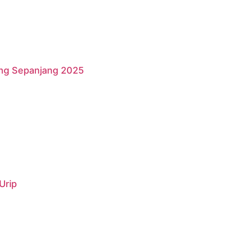
ang Sepanjang 2025
Urip