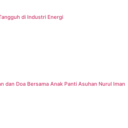
angguh di Industri Energi
nan dan Doa Bersama Anak Panti Asuhan Nurul Iman