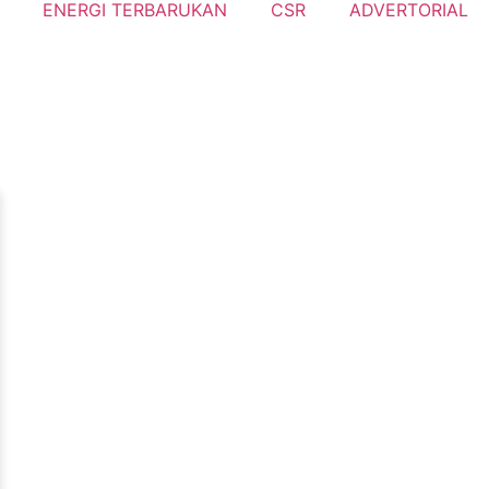
ENERGI TERBARUKAN
CSR
ADVERTORIAL