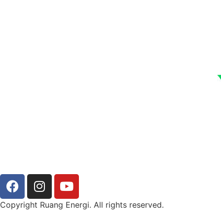
Copyright Ruang Energi. All rights reserved.