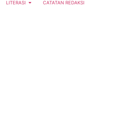
LITERASI
CATATAN REDAKSI