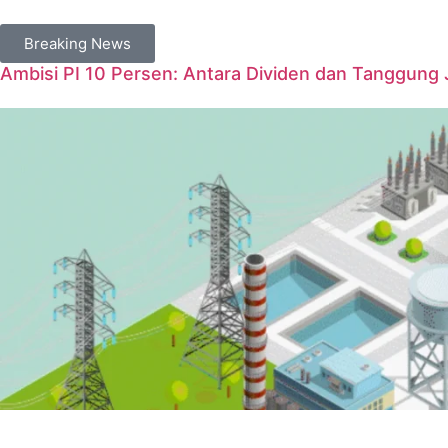
Breaking News
Ambisi PI 10 Persen: Antara Dividen dan Tanggung 