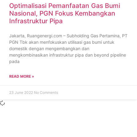
Optimalisasi Pemanfaatan Gas Bumi
Nasional, PGN Fokus Kembangkan
Infrastruktur Pipa
Jakarta, Ruangenergi.com – Subholding Gas Pertamina, PT
PGN Tbk akan menfokuskan utilisasi gas bumi untuk
domestik dengan mengembangkan dan
mengkombinasikan infrastruktur pipa dan beyond pipeline
pada
READ MORE »
23 June 2022
No Comments