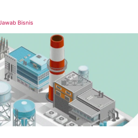
Jawab Bisnis