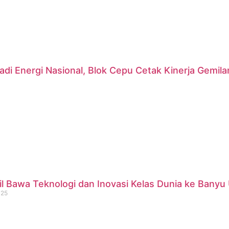
di Energi Nasional, Blok Cepu Cetak Kinerja Gemil
 Bawa Teknologi dan Inovasi Kelas Dunia ke Banyu 
025