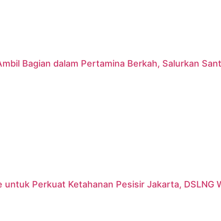
mbil Bagian dalam Pertamina Berkah, Salurkan Sant
 untuk Perkuat Ketahanan Pesisir Jakarta, DSLNG 