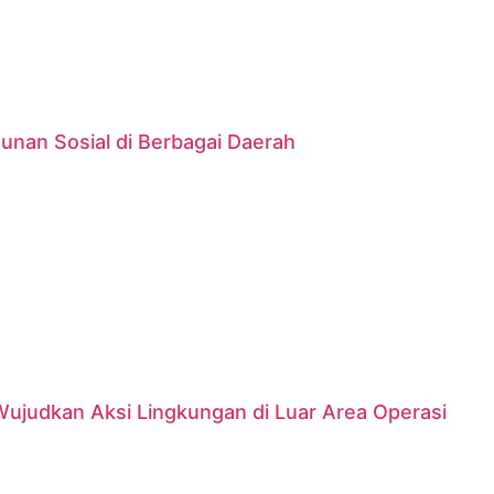
unan Sosial di Berbagai Daerah
Wujudkan Aksi Lingkungan di Luar Area Operasi