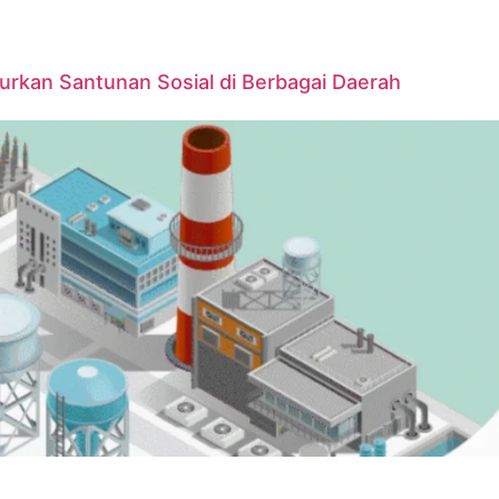
urkan Santunan Sosial di Berbagai Daerah