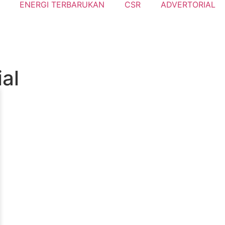
ENERGI TERBARUKAN
CSR
ADVERTORIAL
al