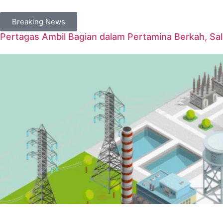
Breaking News
Pertagas Ambil Bagian dalam Pertamina Berkah, Sal