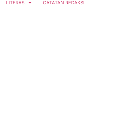
LITERASI
CATATAN REDAKSI