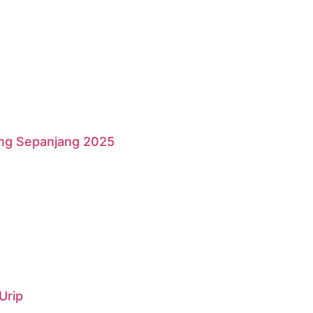
ang Sepanjang 2025
Urip