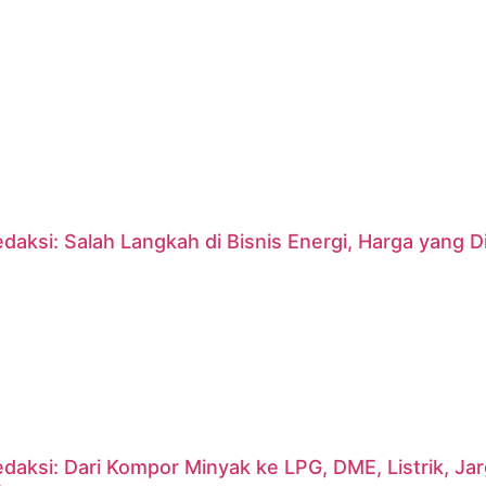
daksi: Salah Langkah di Bisnis Energi, Harga yang
daksi: Dari Kompor Minyak ke LPG, DME, Listrik, J