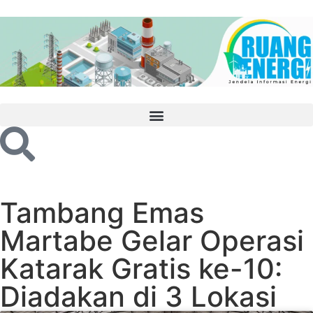
Tambang Emas
Martabe Gelar Operasi
Katarak Gratis ke-10:
Diadakan di 3 Lokasi