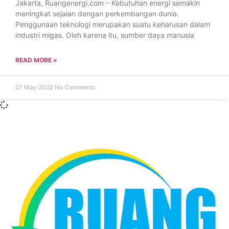
Jakarta, Ruangenergi.com – Kebutuhan energi semakin
meningkat sejalan dengan perkembangan dunia.
Penggunaan teknologi merupakan suatu keharusan dalam
industri migas. Oleh karena itu, sumber daya manusia
READ MORE »
27 May 2022
No Comments