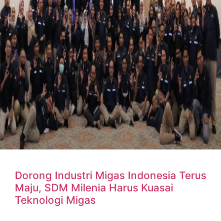
Dorong Industri Migas Indonesia Terus
Maju, SDM Milenia Harus Kuasai
Teknologi Migas