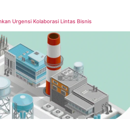
kan Urgensi Kolaborasi Lintas Bisnis