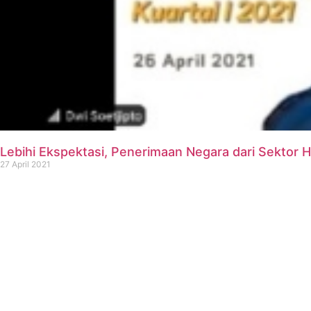
Lebihi Ekspektasi, Penerimaan Negara dari Sektor H
27 April 2021