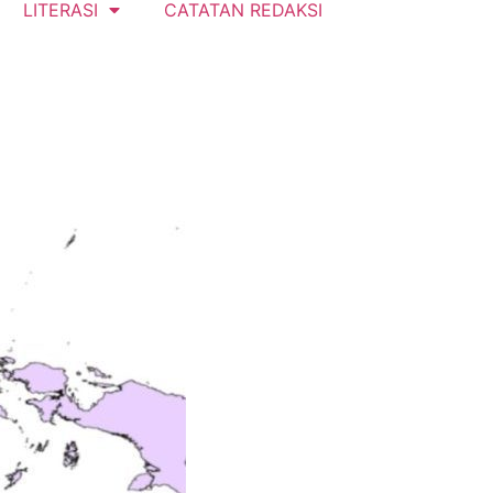
LITERASI
CATATAN REDAKSI