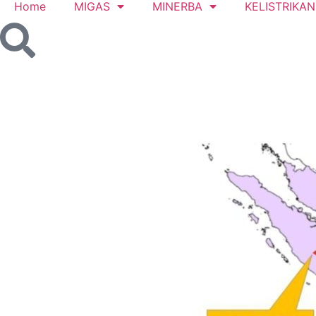
Home
MIGAS
MINERBA
KELISTRIKAN