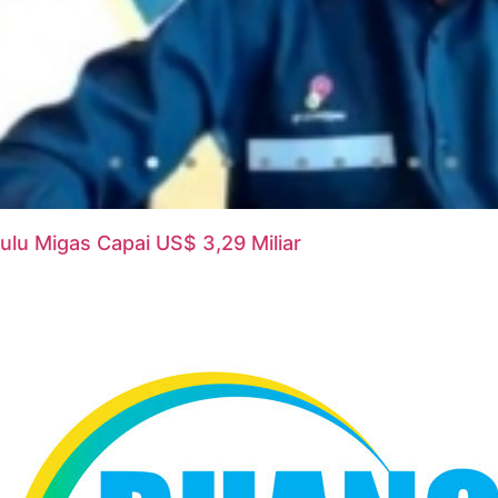
ulu Migas Capai US$ 3,29 Miliar