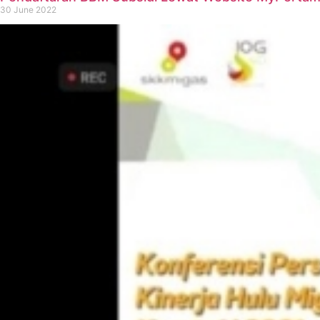
30 June 2022