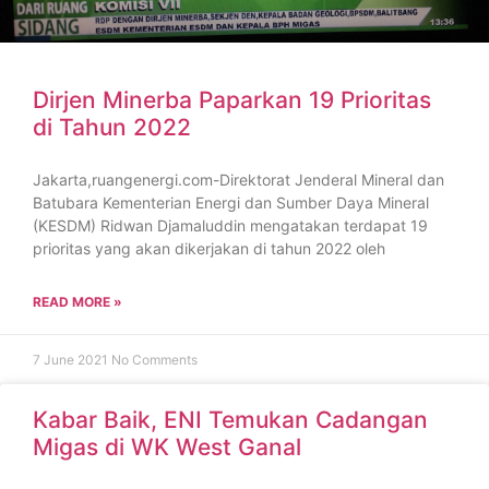
Dirjen Minerba Paparkan 19 Prioritas
di Tahun 2022
Jakarta,ruangenergi.com-Direktorat Jenderal Mineral dan
Batubara Kementerian Energi dan Sumber Daya Mineral
(KESDM) Ridwan Djamaluddin mengatakan terdapat 19
prioritas yang akan dikerjakan di tahun 2022 oleh
READ MORE »
7 June 2021
No Comments
Kabar Baik, ENI Temukan Cadangan
Migas di WK West Ganal