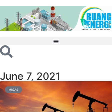
June 7, 2021
MIGAS