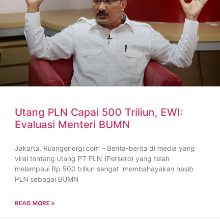
Utang PLN Capai 500 Triliun, EWI:
Evaluasi Menteri BUMN
Jakarta, Ruangenergi.com – Berita-berita di media yang
viral tentang utang PT PLN (Persero) yang telah
melampaui Rp 500 triliun sangat membahayakan nasib
PLN sebagai BUMN
READ MORE »