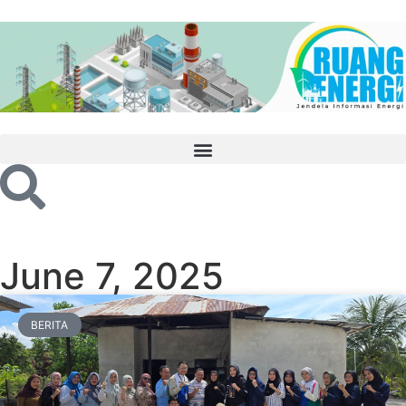
June 7, 2025
BERITA