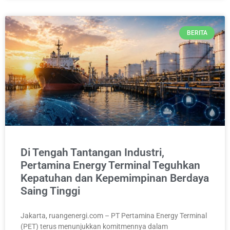
BERITA
Di Tengah Tantangan Industri,
Pertamina Energy Terminal Teguhkan
Kepatuhan dan Kepemimpinan Berdaya
Saing Tinggi
Jakarta, ruangenergi.com – PT Pertamina Energy Terminal
(PET) terus menunjukkan komitmennya dalam