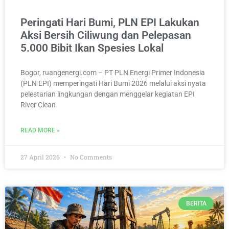
Peringati Hari Bumi, PLN EPI Lakukan
Aksi Bersih Ciliwung dan Pelepasan
5.000 Bibit Ikan Spesies Lokal
Bogor, ruangenergi.com – PT PLN Energi Primer Indonesia
(PLN EPI) memperingati Hari Bumi 2026 melalui aksi nyata
pelestarian lingkungan dengan menggelar kegiatan EPI
River Clean
READ MORE »
27 April 2026
No Comments
BERITA