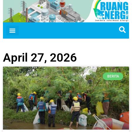
April 27, 2026
BERITA