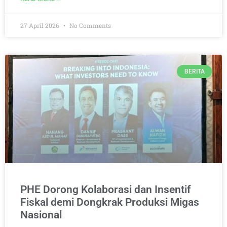
27 April 2026
No Comments
BERITA
PHE Dorong Kolaborasi dan Insentif
Fiskal demi Dongkrak Produksi Migas
Nasional