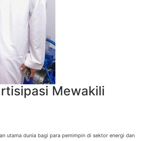
isipasi Mewakili
an utama dunia bagi para pemimpin di sektor energi dan