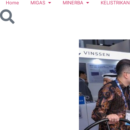
Home
MIGAS
MINERBA
KELISTRIKAN