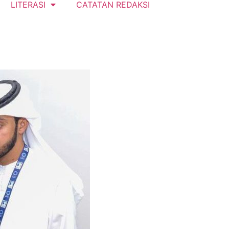
LITERASI
CATATAN REDAKSI