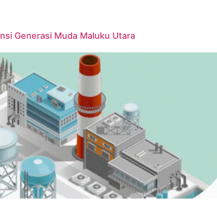
ensi Generasi Muda Maluku Utara