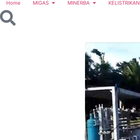
Home
MIGAS
MINERBA
KELISTRIKAN