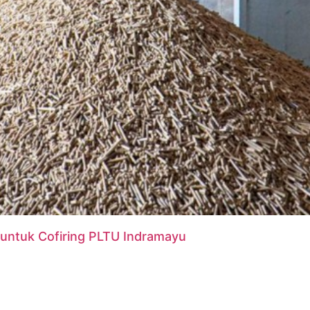
untuk Cofiring PLTU Indramayu