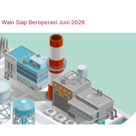
Wain Siap Beroperasi Juni 2026