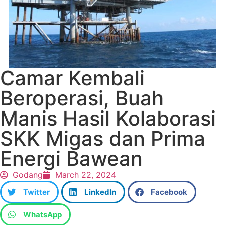
Camar Kembali
Beroperasi, Buah
Manis Hasil Kolaborasi
SKK Migas dan Prima
Energi Bawean
Godang
March 22, 2024
Twitter
LinkedIn
Facebook
WhatsApp