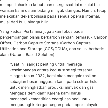
mempertahankan kebutuhan energi saat ini melalui bisnis
warisan kami dalam bidang minyak dan gas. Namun, tetap
melakukan dekarbonisasi pada semua operasi internal,
mulai dari hulu hingga hilir.
Yang kedua, Pertamina juga akan fokus pada
pengembangan bisnis berkarbon rendah, termasuk Carbon
Offset, Carbon Capture Storage /Carbon Capture
Utilization and Storage (CCS/CCUS), dan solusi berbasis
alam (Natural Based Solution).
“Saat ini, sangat penting untuk menjaga
keseimbangan antara kedua strategi tersebut.
Hingga tahun 2032, kami akan mengalokasikan
sebagian besar anggaran kami pada sektor hulu
untuk meningkatkan produksi minyak dan gas.
Mengapa demikian? Karena kami harus
mencapai kemandirian energi nasional untuk
mengurangi ketergantungan pada impor minyak