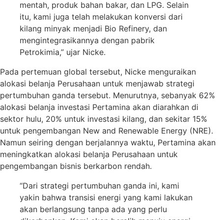
mentah, produk bahan bakar, dan LPG. Selain
itu, kami juga telah melakukan konversi dari
kilang minyak menjadi Bio Refinery, dan
mengintegrasikannya dengan pabrik
Petrokimia,” ujar Nicke.
Pada pertemuan global tersebut, Nicke menguraikan
alokasi belanja Perusahaan untuk menjawab strategi
pertumbuhan ganda tersebut. Menurutnya, sebanyak 62%
alokasi belanja investasi Pertamina akan diarahkan di
sektor hulu, 20% untuk investasi kilang, dan sekitar 15%
untuk pengembangan New and Renewable Energy (NRE).
Namun seiring dengan berjalannya waktu, Pertamina akan
meningkatkan alokasi belanja Perusahaan untuk
pengembangan bisnis berkarbon rendah.
“Dari strategi pertumbuhan ganda ini, kami
yakin bahwa transisi energi yang kami lakukan
akan berlangsung tanpa ada yang perlu