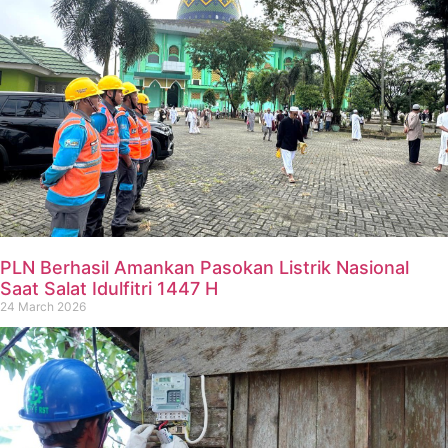
PLN Berhasil Amankan Pasokan Listrik Nasional
Saat Salat Idulfitri 1447 H
24 March 2026