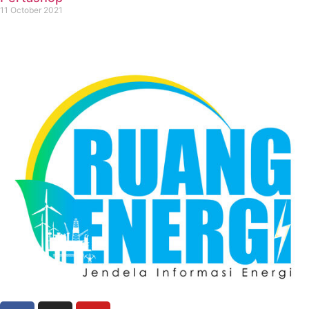
11 October 2021