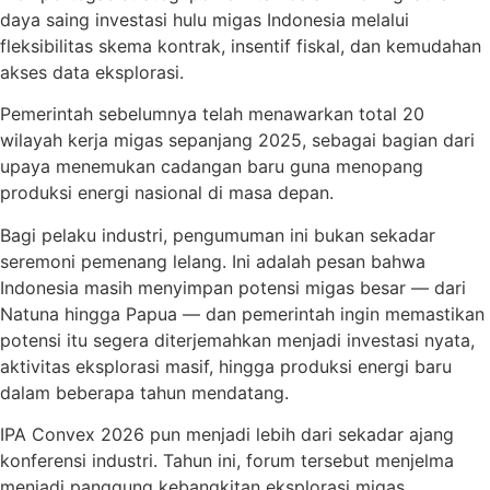
daya saing investasi hulu migas Indonesia melalui
fleksibilitas skema kontrak, insentif fiskal, dan kemudahan
akses data eksplorasi.
Pemerintah sebelumnya telah menawarkan total 20
wilayah kerja migas sepanjang 2025, sebagai bagian dari
upaya menemukan cadangan baru guna menopang
produksi energi nasional di masa depan.
Bagi pelaku industri, pengumuman ini bukan sekadar
seremoni pemenang lelang. Ini adalah pesan bahwa
Indonesia masih menyimpan potensi migas besar — dari
Natuna hingga Papua — dan pemerintah ingin memastikan
potensi itu segera diterjemahkan menjadi investasi nyata,
aktivitas eksplorasi masif, hingga produksi energi baru
dalam beberapa tahun mendatang.
IPA Convex 2026 pun menjadi lebih dari sekadar ajang
konferensi industri. Tahun ini, forum tersebut menjelma
menjadi panggung kebangkitan eksplorasi migas