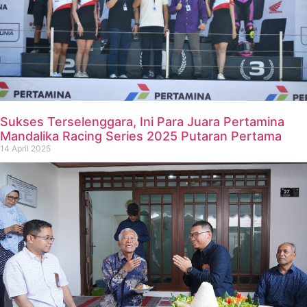
Sukses Terselenggara, Ini Para Juara Pertamina
Mandalika Racing Series 2025 Putaran Pertama
14 April 2025