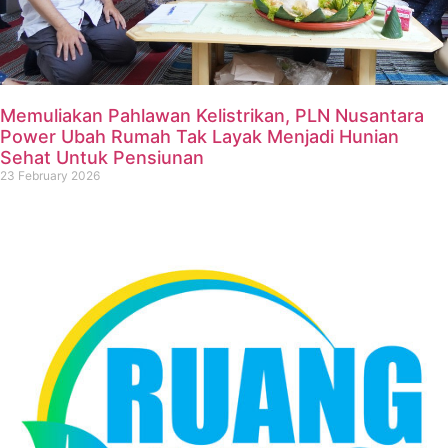
Memuliakan Pahlawan Kelistrikan, PLN Nusantara
Power Ubah Rumah Tak Layak Menjadi Hunian
Sehat Untuk Pensiunan
23 February 2026