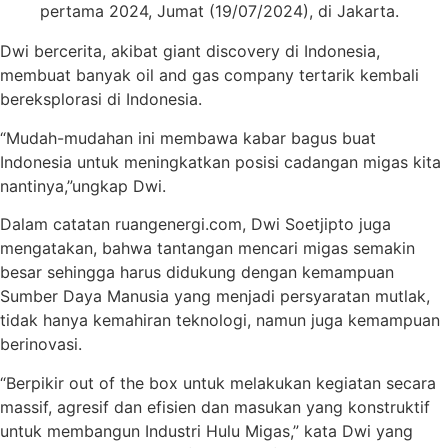
pertama 2024, Jumat (19/07/2024), di Jakarta.
Dwi bercerita, akibat giant discovery di Indonesia,
membuat banyak oil and gas company tertarik kembali
bereksplorasi di Indonesia.
“Mudah-mudahan ini membawa kabar bagus buat
Indonesia untuk meningkatkan posisi cadangan migas kita
nantinya,”ungkap Dwi.
Dalam catatan ruangenergi.com, Dwi Soetjipto juga
mengatakan, bahwa tantangan mencari migas semakin
besar sehingga harus didukung dengan kemampuan
Sumber Daya Manusia yang menjadi persyaratan mutlak,
tidak hanya kemahiran teknologi, namun juga kemampuan
berinovasi.
“Berpikir out of the box untuk melakukan kegiatan secara
massif, agresif dan efisien dan masukan yang konstruktif
untuk membangun Industri Hulu Migas,” kata Dwi yang