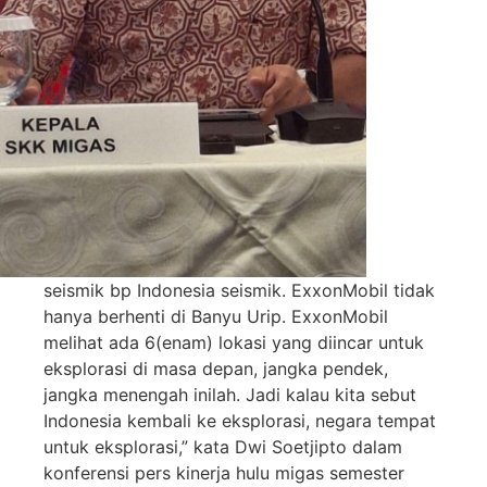
seismik bp Indonesia seismik. ExxonMobil tidak
hanya berhenti di Banyu Urip. ExxonMobil
melihat ada 6(enam) lokasi yang diincar untuk
eksplorasi di masa depan, jangka pendek,
jangka menengah inilah. Jadi kalau kita sebut
Indonesia kembali ke eksplorasi, negara tempat
untuk eksplorasi,” kata Dwi Soetjipto dalam
konferensi pers kinerja hulu migas semester