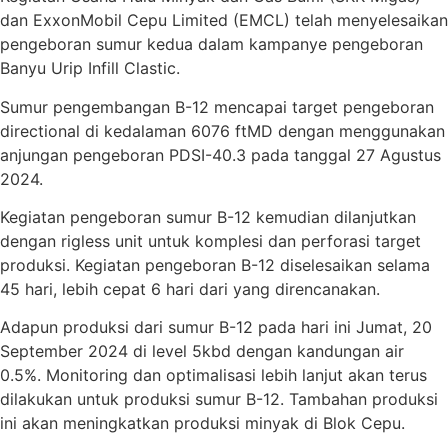
dan ExxonMobil Cepu Limited (EMCL) telah menyelesaikan
pengeboran sumur kedua dalam kampanye pengeboran
Banyu Urip Infill Clastic.
Sumur pengembangan B-12 mencapai target pengeboran
directional di kedalaman 6076 ftMD dengan menggunakan
anjungan pengeboran PDSI-40.3 pada tanggal 27 Agustus
2024.
Kegiatan pengeboran sumur B-12 kemudian dilanjutkan
dengan rigless unit untuk komplesi dan perforasi target
produksi. Kegiatan pengeboran B-12 diselesaikan selama
45 hari, lebih cepat 6 hari dari yang direncanakan.
Adapun produksi dari sumur B-12 pada hari ini Jumat, 20
September 2024 di level 5kbd dengan kandungan air
0.5%. Monitoring dan optimalisasi lebih lanjut akan terus
dilakukan untuk produksi sumur B-12. Tambahan produksi
ini akan meningkatkan produksi minyak di Blok Cepu.