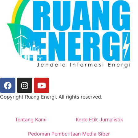
Copyright Ruang Energi. All rights reserved.
Tentang Kami
Kode Etik Jurnalistik
Pedoman Pemberitaan Media Siber