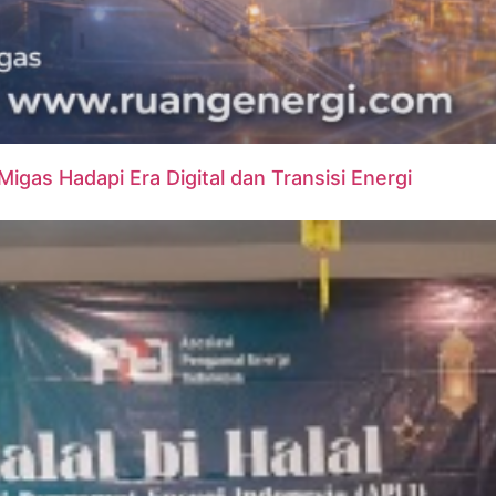
igas Hadapi Era Digital dan Transisi Energi