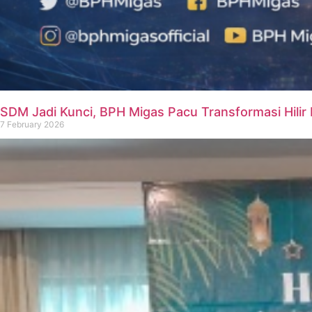
SDM Jadi Kunci, BPH Migas Pacu Transformasi Hilir M
7 February 2026