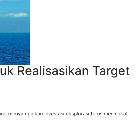
uk Realisasikan Target
ra,
menyampaikan investasi eksplorasi terus meningkat