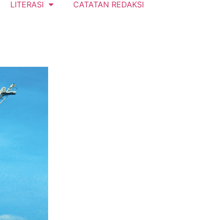
LITERASI
CATATAN REDAKSI