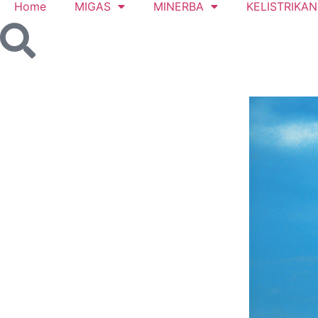
Home
MIGAS
MINERBA
KELISTRIKAN