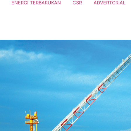
ENERGI TERBARUKAN
CSR
ADVERTORIAL