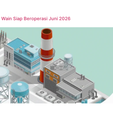
Wain Siap Beroperasi Juni 2026