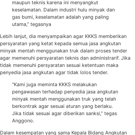
maupun teknis karena ini menyangkut
keselamatan. Dalam industri hulu minyak dan
gas bumi, keselamatan adalah yang paling
utama,” tegasnya
Lebih lanjut, dia menyampaikan agar KKKS memberikan
persyaratan yang ketat kepada semua jasa angkutan
minyak mentah menggunakan truk dalam proses tender
agar memenuhi persyaratan teknis dan administrarif. Jika
tidak memenuhi persyaratan sesuai ketentuan maka
penyedia jasa angkutan agar tidak lolos tender.
“Kami juga meminta KKKS melakukan
pengawasan terhadap penyedia jasa angkutan
minyak mentah menggunakan truk yang telah
berkontrak agar sesuai aturan yang berlaku.
Jika tidak sesuai agar diberikan sanksi,” tegas
Anggono.
Dalam kesempatan yang sama Kepala Bidang Angkutan