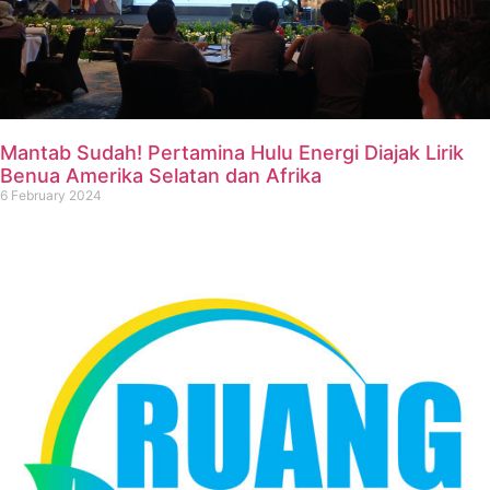
Mantab Sudah! Pertamina Hulu Energi Diajak Lirik
Benua Amerika Selatan dan Afrika
6 February 2024