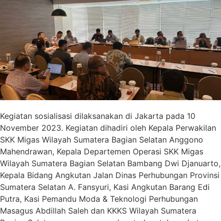
Kegiatan sosialisasi dilaksanakan di Jakarta pada 10
November 2023. Kegiatan dihadiri oleh Kepala Perwakilan
SKK Migas Wilayah Sumatera Bagian Selatan Anggono
Mahendrawan, Kepala Departemen Operasi SKK Migas
Wilayah Sumatera Bagian Selatan Bambang Dwi Djanuarto,
Kepala Bidang Angkutan Jalan Dinas Perhubungan Provinsi
Sumatera Selatan A. Fansyuri, Kasi Angkutan Barang Edi
Putra, Kasi Pemandu Moda & Teknologi Perhubungan
Masagus Abdillah Saleh dan KKKS Wilayah Sumatera