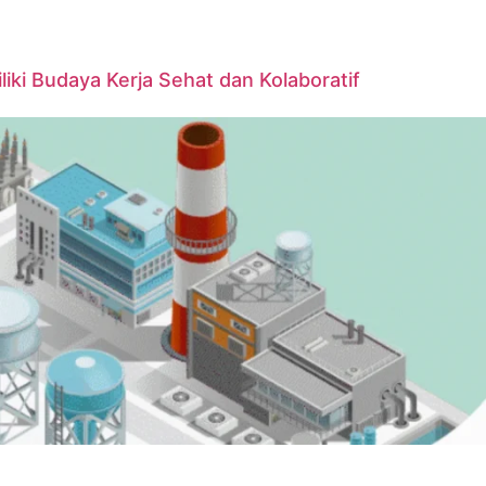
iki Budaya Kerja Sehat dan Kolaboratif