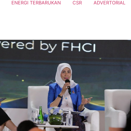
ENERGI TERBARUKAN
CSR
ADVERTORIAL