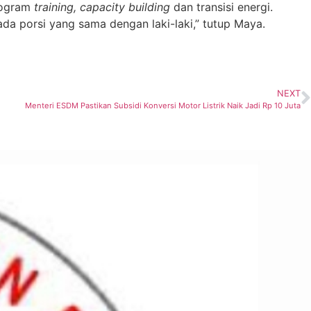
program
training, capacity building
dan transisi energi.
da porsi yang sama dengan laki-laki,” tutup Maya.
NEXT
Menteri ESDM Pastikan Subsidi Konversi Motor Listrik Naik Jadi Rp 10 Juta