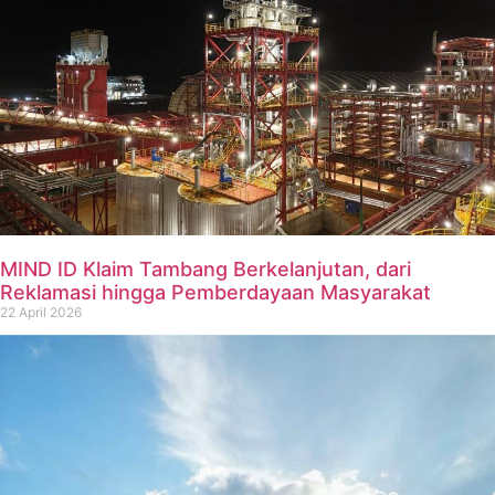
MIND ID Klaim Tambang Berkelanjutan, dari
Reklamasi hingga Pemberdayaan Masyarakat
22 April 2026