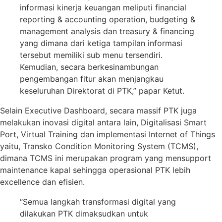
informasi kinerja keuangan meliputi financial
reporting & accounting operation, budgeting &
management analysis dan treasury & financing
yang dimana dari ketiga tampilan informasi
tersebut memiliki sub menu tersendiri.
Kemudian, secara berkesinambungan
pengembangan fitur akan menjangkau
keseluruhan Direktorat di PTK,” papar Ketut.
Selain Executive Dashboard, secara massif PTK juga
melakukan inovasi digital antara lain, Digitalisasi Smart
Port, Virtual Training dan implementasi Internet of Things
yaitu, Transko Condition Monitoring System (TCMS),
dimana TCMS ini merupakan program yang mensupport
maintenance kapal sehingga operasional PTK lebih
excellence dan efisien.
“Semua langkah transformasi digital yang
dilakukan PTK dimaksudkan untuk