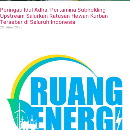
Peringati Idul Adha, Pertamina Subholding
Upstream Salurkan Ratusan Hewan Kurban
Tersebar di Seluruh Indonesia
29 June 2023