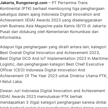
Jakarta, Rungenergi.com
– PT Pertamina Trans
Kontinental (PTK) berhasil memboyong tiga penghargaan
sekaligus dalam ajang Indonesia Digital Innovation and
Achievement (IDIA) Awards 2023 yang diselenggarakan
oleh Business Asia Magazine pada Kamis (8/11) di Jakarta
Pusat dan didukung oleh Kementerian Komunikasi dan
Informatika.
Adapun tiga penghargaan yang diraih antara lain, kategori
Best Overall Digital Innovation and Achievement 2023,
Best Digital GCG And IoT Implementation 2023 In Maritime
Logistic, dan penghargaan kategori Best Chief Executive
Officer (CEO) Indonesia Digital Innovation And
Achievement Of The Year 2023 untuk Direktur Utama PTK,
I Ketut Laba.
Dewan Juri Indonesia Digital Innovation and Achievement
(IDIA) Awards 2023 memutuskan PTK berhak
mendapatkan 3 (tiga) kategori penghargaan karena dinilai