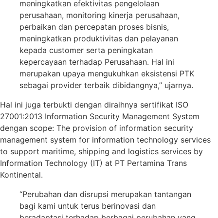
meningkatkan efektivitas pengelolaan
perusahaan, monitoring kinerja perusahaan,
perbaikan dan percepatan proses bisnis,
meningkatkan produktivitas dan pelayanan
kepada customer serta peningkatan
kepercayaan terhadap Perusahaan. Hal ini
merupakan upaya mengukuhkan eksistensi PTK
sebagai provider terbaik dibidangnya,” ujarnya.
Hal ini juga terbukti dengan diraihnya sertifikat ISO
27001:2013 Information Security Management System
dengan scope: The provision of information security
management system for information technology services
to support maritime, shipping and logistics services by
Information Technology (IT) at PT Pertamina Trans
Kontinental.
“Perubahan dan disrupsi merupakan tantangan
bagi kami untuk terus berinovasi dan
beradaptasi terhadap berbagai perubahan yang