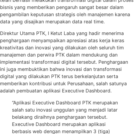
telah berhasil melakukan transformasi digital dalam proses
bisnis yang memberikan pengaruh sangat besar dalam
pengambilan keputusan strategis oleh manajemen karena
data yang disajikan merupakan data real time.
Direktur Utama PTK, I Ketut Laba yang hadir menerima
penghargaan menyampaikan apresiasi atas kerja keras
kreativitas dan inovasi yang dilakukan oleh seluruh tim
manajemen dan perwira PTK dalam mendukung dan
implementasi transformasi digital tersebut. Penghargaan
ini juga membuktikan bahwa inovasi dan transformasi
digital yang dilakukan PTK terus berkelanjutan serta
memberikan kontribusi untuk Perusahaan, salah satunya
adalah pembuatan aplikasi Executive Dashboard.
“Aplikasi Executive Dashboard PTK merupakan
salah satu inovasi unggulan yang menjadi latar
belakang diraihnya penghargaan tersebut.
Executive Dashboard merupakan aplikasi
berbasis web dengan menampilkan 3 (tiga)