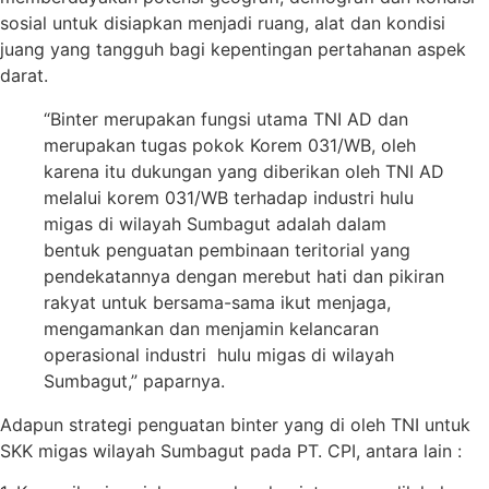
sosial untuk disiapkan menjadi ruang, alat dan kondisi
juang yang tangguh bagi kepentingan pertahanan aspek
darat.
“Binter merupakan fungsi utama TNI AD dan
merupakan tugas pokok Korem 031/WB, oleh
karena itu dukungan yang diberikan oleh TNI AD
melalui korem 031/WB terhadap industri hulu
migas di wilayah Sumbagut adalah dalam
bentuk penguatan pembinaan teritorial yang
pendekatannya dengan merebut hati dan pikiran
rakyat untuk bersama-sama ikut menjaga,
mengamankan dan menjamin kelancaran
operasional industri hulu migas di wilayah
Sumbagut,” paparnya.
Adapun strategi penguatan binter yang di oleh TNI untuk
SKK migas wilayah Sumbagut pada PT. CPI, antara lain :