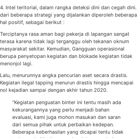
4. Intel teritorial, dalam rangka deteksi dini dan cegah dini.
dari beberapa strategi yang dijalankan diperoleh beberapa
hal positif, sebagai berikut :
Terciptanya rasa aman bagi pekerja di lapangan sangat
terasa karena tidak lagi terganggu oleh tekanan oknum
masyarakat sekitar. Kemudian, Gangguan operasional
berupa penyetopan kegiatan dan blokade kegiatan tidak
menonjol lagi.
Lalu, menurunnya angka pencurian aset secara drastis.
Kegiatan ilegal tapping menurun drastis hingga mencapai
nol kejadian sampai dengan akhir tahun 2020.
“Kegiatan penguatan binter ini tentu masih ada
kekurangannya yang perlu menjadi bahan
evaluasi, kami juga mohon masukan dan saran
dari semua pihak untuk perbaikan kedepan.
Beberapa keberhasilan yang dicapai tentu tidak