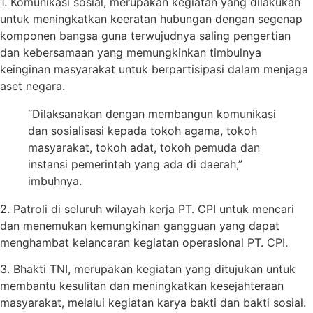
1. Komunikasi sosial, merupakan kegiatan yang dilakukan
untuk meningkatkan keeratan hubungan dengan segenap
komponen bangsa guna terwujudnya saling pengertian
dan kebersamaan yang memungkinkan timbulnya
keinginan masyarakat untuk berpartisipasi dalam menjaga
aset negara.
“Dilaksanakan dengan membangun komunikasi
dan sosialisasi kepada tokoh agama, tokoh
masyarakat, tokoh adat, tokoh pemuda dan
instansi pemerintah yang ada di daerah,”
imbuhnya.
2. Patroli di seluruh wilayah kerja PT. CPI untuk mencari
dan menemukan kemungkinan gangguan yang dapat
menghambat kelancaran kegiatan operasional PT. CPI.
3. Bhakti TNI, merupakan kegiatan yang ditujukan untuk
membantu kesulitan dan meningkatkan kesejahteraan
masyarakat, melalui kegiatan karya bakti dan bakti sosial.