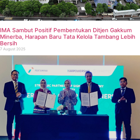
IMA Sambut Positif Pembentukan Ditjen Gakkum
Minerba, Harapan Baru Tata Kelola Tambang Lebih
Bersih
7 August 2025