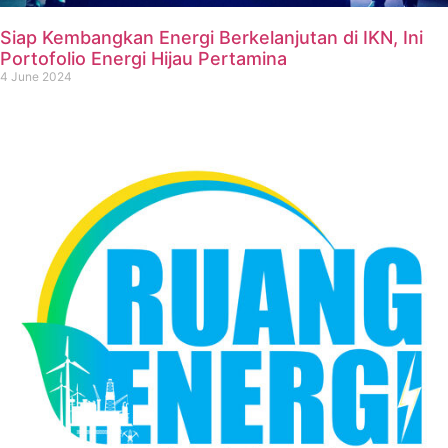
Siap Kembangkan Energi Berkelanjutan di IKN, Ini
Portofolio Energi Hijau Pertamina
4 June 2024