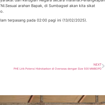
I.Sesuai arahan Bapak, di Sumbagsel akan kita sikat
o.
lam terpasang pada 02:00 pagi ini (13/02/2025).
NEXT
PHE Lirik Potensi Hidrokarbon di Overseas dengan Size 500 MMBOPD