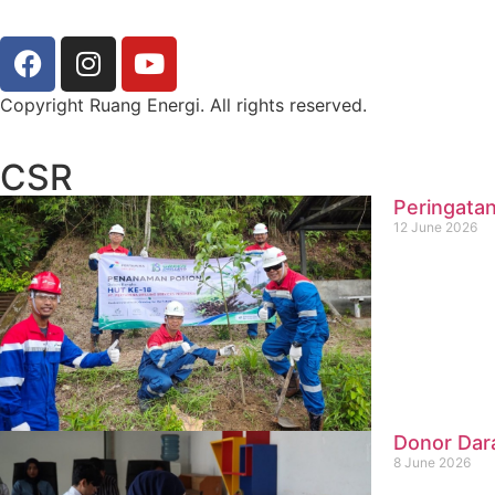
Copyright Ruang Energi. All rights reserved.
CSR
Peringatan
12 June 2026
Donor Dar
8 June 2026