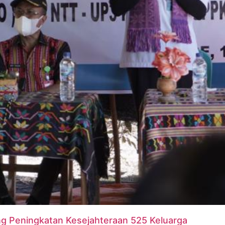
ng Peningkatan Kesejahteraan 525 Keluarga