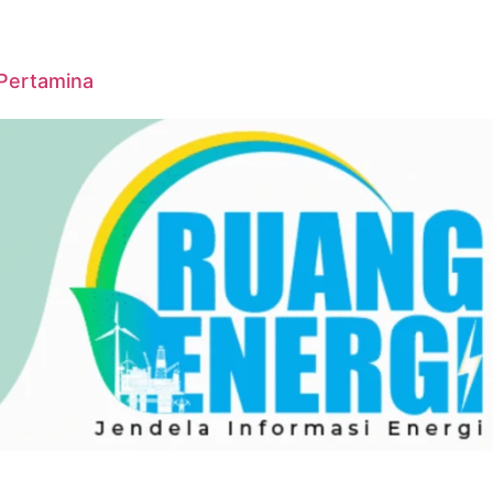
 Pertamina