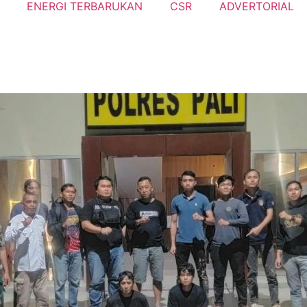
ENERGI TERBARUKAN
CSR
ADVERTORIAL