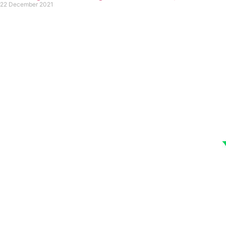
22 December 2021