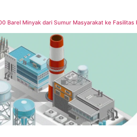
00 Barel Minyak dari Sumur Masyarakat ke Fasilitas