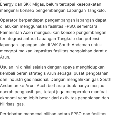
Energy dan SKK Migas, belum tercapai kesepakatan
mengenai konsep pengembangan Lapangan Tangkulo.
Operator berpendapat pengembangan lapangan dapat
dilakukan menggunakan fasilitas FPSO, sementara
Pemerintah Aceh mengusulkan konsep pengembangan
terintegrasi antara Lapangan Tangkulo dan potensi
lapangan-lapangan lain di WK South Andaman untuk
mengoptimalkan kapasitas fasilitas pengolahan darat di
Arun.
Usulan ini dinilai sejalan dengan upaya menghidupkan
kembali peran strategis Arun sebagai pusat pengolahan
dan industri gas nasional. Dengan mengalirkan gas South
Andaman ke Arun, Aceh berharap tidak hanya menjadi
daerah penghasil gas, tetapi juga memperoleh manfaat
ekonomi yang lebih besar dari aktivitas pengolahan dan
hilirisasi gas.
Perdebatan mengenai pilihan antara FPSO dan fasilitas