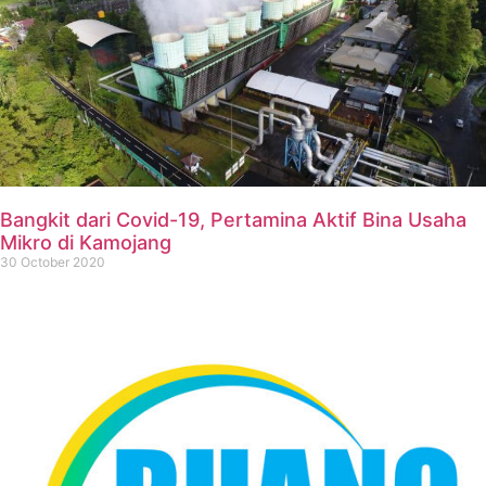
Bangkit dari Covid-19, Pertamina Aktif Bina Usaha
Mikro di Kamojang
30 October 2020