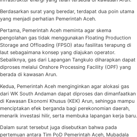
Berdasarkan surat yang beredar, terdapat dua poin utama
yang menjadi perhatian Pemerintah Aceh.
Pertama, Pemerintah Aceh meminta agar skema
pengolahan gas tidak menggunakan Floating Production
Storage and Offloading (FPSO) atau fasilitas terapung di
laut sebagaimana konsep yang diajukan operator.
Sebaliknya, gas dari Lapangan Tangkulo diharapkan dapat
diproses melalui Onshore Processing Facility (OPF) yang
berada di kawasan Arun.
Kedua, Pemerintah Aceh menginginkan agar alokasi gas
dari WK South Andaman dapat diproses dan dimanfaatkan
di Kawasan Ekonomi Khusus (KEK) Arun, sehingga mampu
menciptakan efek berganda bagi perekonomian daerah,
menarik investasi hilir, serta membuka lapangan kerja baru.
Dalam surat tersebut juga disebutkan bahwa pada
pertemuan antara Tim PoD Pemerintah Aceh, Mubadala