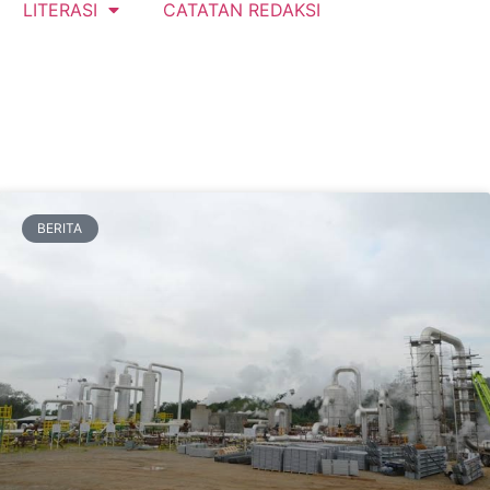
LITERASI
CATATAN REDAKSI
BERITA