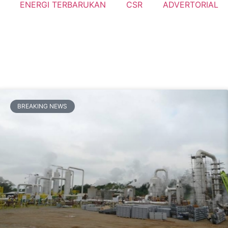
ENERGI TERBARUKAN
CSR
ADVERTORIAL
BREAKING NEWS