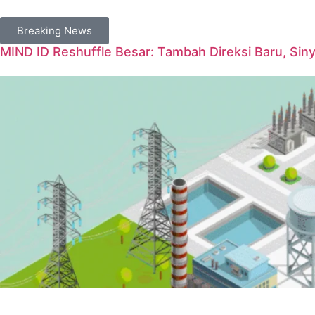
Breaking News
MIND ID Reshuffle Besar: Tambah Direksi Baru, Sin