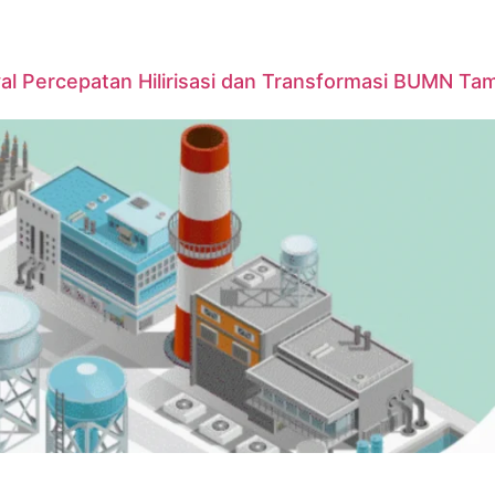
yal Percepatan Hilirisasi dan Transformasi BUMN T