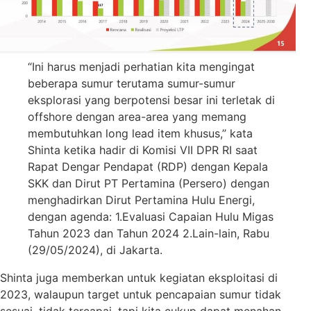
“Ini harus menjadi perhatian kita mengingat
beberapa sumur terutama sumur-sumur
eksplorasi yang berpotensi besar ini terletak di
offshore dengan area-area yang memang
membutuhkan long lead item khusus,” kata
Shinta ketika hadir di Komisi VII DPR RI saat
Rapat Dengar Pendapat (RDP) dengan Kepala
SKK dan Dirut PT Pertamina (Persero) dengan
menghadirkan Dirut Pertamina Hulu Energi,
dengan agenda: 1.Evaluasi Capaian Hulu Migas
Tahun 2023 dan Tahun 2024 2.Lain-lain, Rabu
(29/05/2024), di Jakarta.
Shinta juga memberkan untuk kegiatan eksploitasi di
2023, walaupun target untuk pencapaian sumur tidak