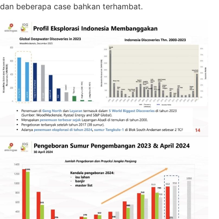
dan beberapa case bahkan terhambat.