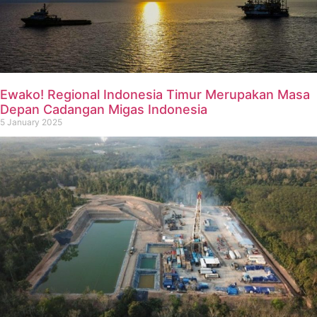
Ewako! Regional Indonesia Timur Merupakan Masa
Depan Cadangan Migas Indonesia
5 January 2025