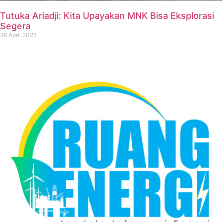
Tutuka Ariadji: Kita Upayakan MNK Bisa Eksplorasi
Segera
28 April 2022