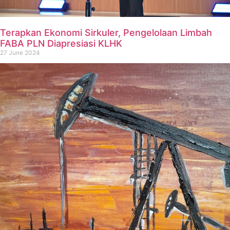
Terapkan Ekonomi Sirkuler, Pengelolaan Limbah
FABA PLN Diapresiasi KLHK
27 June 2024