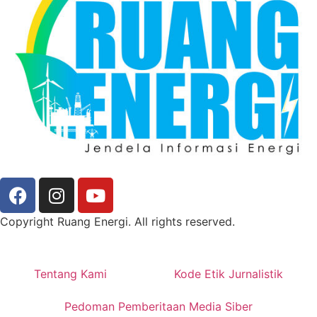
Copyright Ruang Energi. All rights reserved.
Tentang Kami
Kode Etik Jurnalistik
Pedoman Pemberitaan Media Siber