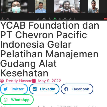
YCAB Foundation dan
PT Chevron Pacific
Indonesia Gelar
Pelatihan Manajemen
Gudang Alat
Kesehatan
Deddy Hassan
May 9, 2022
Twitter
LinkedIn
Facebook
WhatsApp