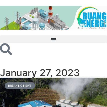
January 27, 2023
BREAKING NEWS