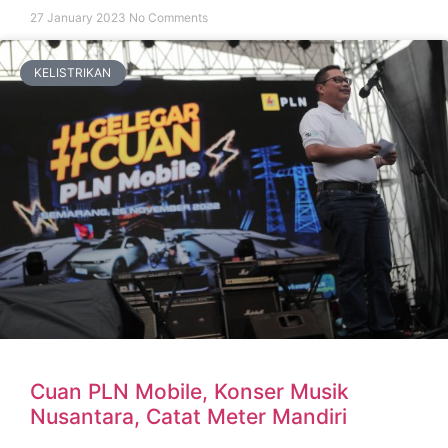
27 January 2023
No Comments
KELISTRIKAN
Cuan PLN Mobile, Konser Musik
Nusantara, Catat Meter Mandiri