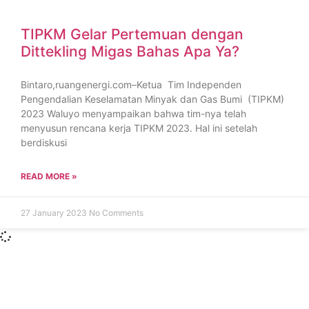
TIPKM Gelar Pertemuan dengan
Dittekling Migas Bahas Apa Ya?
Bintaro,ruangenergi.com–Ketua Tim Independen
Pengendalian Keselamatan Minyak dan Gas Bumi (TIPKM)
2023 Waluyo menyampaikan bahwa tim-nya telah
menyusun rencana kerja TIPKM 2023. Hal ini setelah
berdiskusi
READ MORE »
27 January 2023
No Comments