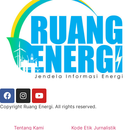
Copyright Ruang Energi. All rights reserved.
Tentang Kami
Kode Etik Jurnalistik