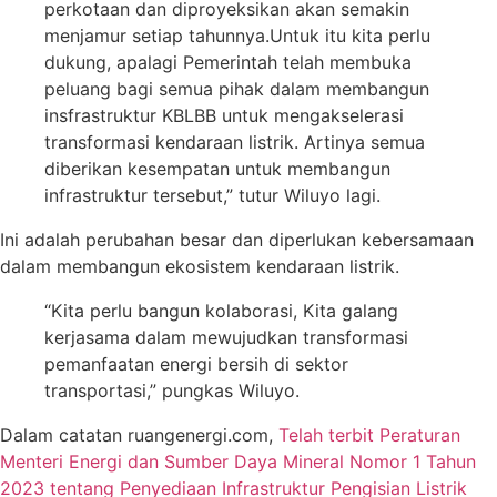
perkotaan dan diproyeksikan akan semakin
menjamur setiap tahunnya.Untuk itu kita perlu
dukung, apalagi Pemerintah telah membuka
peluang bagi semua pihak dalam membangun
insfrastruktur KBLBB untuk mengakselerasi
transformasi kendaraan listrik. Artinya semua
diberikan kesempatan untuk membangun
infrastruktur tersebut,” tutur Wiluyo lagi.
Ini adalah perubahan besar dan diperlukan kebersamaan
dalam membangun ekosistem kendaraan listrik.
“Kita perlu bangun kolaborasi, Kita galang
kerjasama dalam mewujudkan transformasi
pemanfaatan energi bersih di sektor
transportasi,” pungkas Wiluyo.
Dalam catatan ruangenergi.com,
Telah terbit Peraturan
Menteri Energi dan Sumber Daya Mineral Nomor 1 Tahun
2023 tentang Penyediaan Infrastruktur Pengisian Listrik