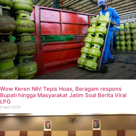
Wow Keren Nih! Tepis Hoax, Beragam respons
Bupati hingga Masyarakat Jatim Soal Berita Viral
LPG
9 April 2024