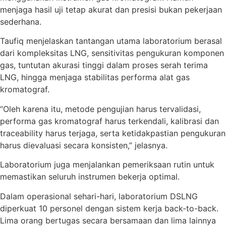
menjaga hasil uji tetap akurat dan presisi bukan pekerjaan
sederhana.
Taufiq menjelaskan tantangan utama laboratorium berasal
dari kompleksitas LNG, sensitivitas pengukuran komponen
gas, tuntutan akurasi tinggi dalam proses serah terima
LNG, hingga menjaga stabilitas performa alat gas
kromatograf.
“Oleh karena itu, metode pengujian harus tervalidasi,
performa gas kromatograf harus terkendali, kalibrasi dan
traceability harus terjaga, serta ketidakpastian pengukuran
harus dievaluasi secara konsisten,” jelasnya.
Laboratorium juga menjalankan pemeriksaan rutin untuk
memastikan seluruh instrumen bekerja optimal.
Dalam operasional sehari-hari, laboratorium DSLNG
diperkuat 10 personel dengan sistem kerja back-to-back.
Lima orang bertugas secara bersamaan dan lima lainnya