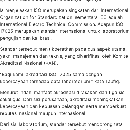
Ia menjelaskan ISO merupakan singkatan dari International
Organization for Standardization, sementara IEC adalah
International Electro Technical Commission. Adapun ISO
17025 merupakan standar internasional untuk laboratorium
pengujian dan kalibrasi.
Standar tersebut menitikberatkan pada dua aspek utama,
yakni manajemen dan teknis, yang diverifikasi oleh Komite
Akreditasi Nasional (KAN).
“Bagi kami, akreditasi ISO 17025 sama dengan
kepercayaan terhadap data laboratorium,” kata Taufiq.
Menurut Indah, manfaat akreditasi dirasakan dari tiga sisi
sekaligus. Dari sisi perusahaan, akreditasi meningkatkan
kepercayaan dan kepuasan pelanggan serta memperkuat
reputasi nasional maupun internasional.
Dari sisi laboratorium, standar tersebut mendorong tata