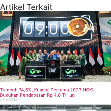
Artikel Terkait
Tumbuh 74,6%, Kuartal Pertama 2023 NCKL
Bukukan Pendapatan Rp 4,8 Triliun
3 May 2023