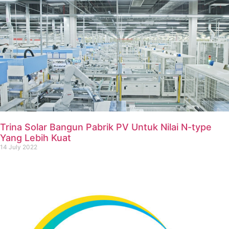
Trina Solar Bangun Pabrik PV Untuk Nilai N-type
Yang Lebih Kuat
14 July 2022