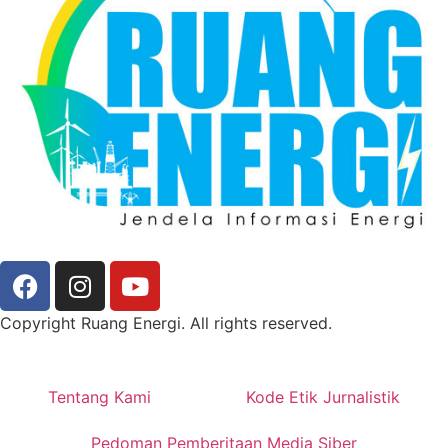
Copyright Ruang Energi. All rights reserved.
Tentang Kami
Kode Etik Jurnalistik
Pedoman Pemberitaan Media Siber