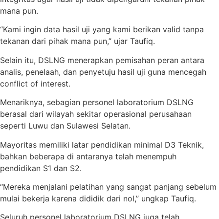
mana pun.
“Kami ingin data hasil uji yang kami berikan valid tanpa
tekanan dari pihak mana pun,” ujar Taufiq.
Selain itu, DSLNG menerapkan pemisahan peran antara
analis, penelaah, dan penyetuju hasil uji guna mencegah
conflict of interest.
Menariknya, sebagian personel laboratorium DSLNG
berasal dari wilayah sekitar operasional perusahaan
seperti Luwu dan Sulawesi Selatan.
Mayoritas memiliki latar pendidikan minimal D3 Teknik,
bahkan beberapa di antaranya telah menempuh
pendidikan S1 dan S2.
“Mereka menjalani pelatihan yang sangat panjang sebelum
mulai bekerja karena dididik dari nol,” ungkap Taufiq.
Seluruh personel laboratorium DSLNG juga telah