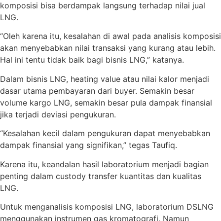
komposisi bisa berdampak langsung terhadap nilai jual
LNG.
“Oleh karena itu, kesalahan di awal pada analisis komposisi
akan menyebabkan nilai transaksi yang kurang atau lebih.
Hal ini tentu tidak baik bagi bisnis LNG,” katanya.
Dalam bisnis LNG, heating value atau nilai kalor menjadi
dasar utama pembayaran dari buyer. Semakin besar
volume kargo LNG, semakin besar pula dampak finansial
jika terjadi deviasi pengukuran.
“Kesalahan kecil dalam pengukuran dapat menyebabkan
dampak finansial yang signifikan,” tegas Taufiq.
Karena itu, keandalan hasil laboratorium menjadi bagian
penting dalam custody transfer kuantitas dan kualitas
LNG.
Untuk menganalisis komposisi LNG, laboratorium DSLNG
menggunakan instrumen gas kromatografi. Namun