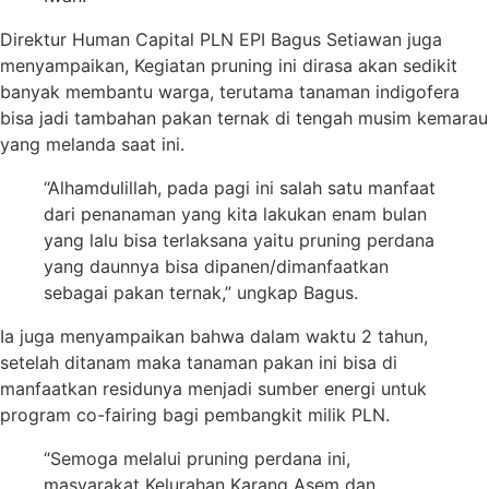
Direktur Human Capital PLN EPI Bagus Setiawan juga
menyampaikan, Kegiatan pruning ini dirasa akan sedikit
banyak membantu warga, terutama tanaman indigofera
bisa jadi tambahan pakan ternak di tengah musim kemarau
yang melanda saat ini.
“Alhamdulillah, pada pagi ini salah satu manfaat
dari penanaman yang kita lakukan enam bulan
yang lalu bisa terlaksana yaitu pruning perdana
yang daunnya bisa dipanen/dimanfaatkan
sebagai pakan ternak,” ungkap Bagus.
Ia juga menyampaikan bahwa dalam waktu 2 tahun,
setelah ditanam maka tanaman pakan ini bisa di
manfaatkan residunya menjadi sumber energi untuk
program co-fairing bagi pembangkit milik PLN.
“Semoga melalui pruning perdana ini,
masyarakat Kelurahan Karang Asem dan