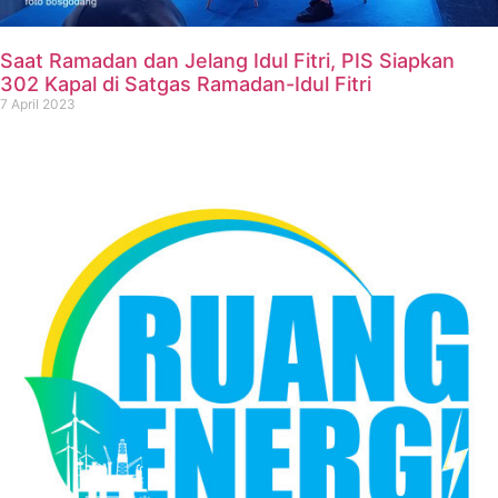
Saat Ramadan dan Jelang Idul Fitri, PIS Siapkan
302 Kapal di Satgas Ramadan-Idul Fitri
7 April 2023