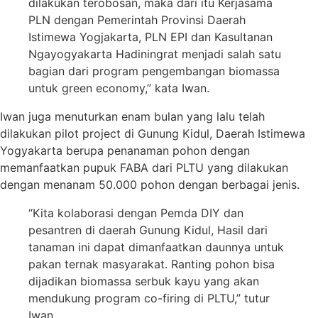
dilakukan terobosan, maka dari itu Kerjasama
PLN dengan Pemerintah Provinsi Daerah
Istimewa Yogjakarta, PLN EPI dan Kasultanan
Ngayogyakarta Hadiningrat menjadi salah satu
bagian dari program pengembangan biomassa
untuk green economy,” kata Iwan.
Iwan juga menuturkan enam bulan yang lalu telah
dilakukan pilot project di Gunung Kidul, Daerah Istimewa
Yogyakarta berupa penanaman pohon dengan
memanfaatkan pupuk FABA dari PLTU yang dilakukan
dengan menanam 50.000 pohon dengan berbagai jenis.
“Kita kolaborasi dengan Pemda DIY dan
pesantren di daerah Gunung Kidul, Hasil dari
tanaman ini dapat dimanfaatkan daunnya untuk
pakan ternak masyarakat. Ranting pohon bisa
dijadikan biomassa serbuk kayu yang akan
mendukung program co-firing di PLTU,” tutur
Iwan.