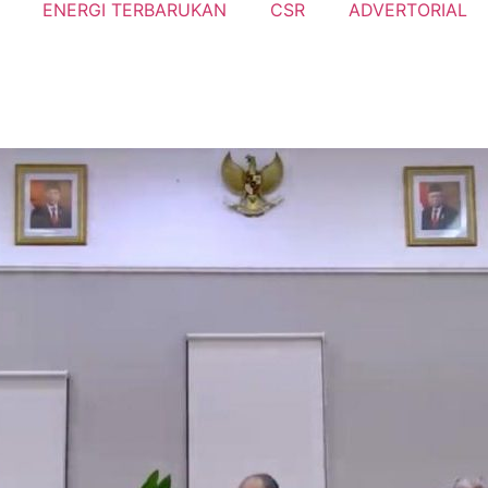
ENERGI TERBARUKAN
CSR
ADVERTORIAL