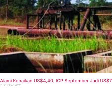
Alami Kenaikan US$4,40, ICP September Jadi US$7
7 October 2021