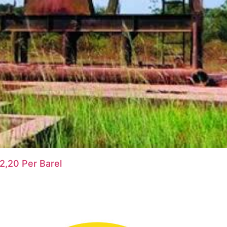
2,20 Per Barel