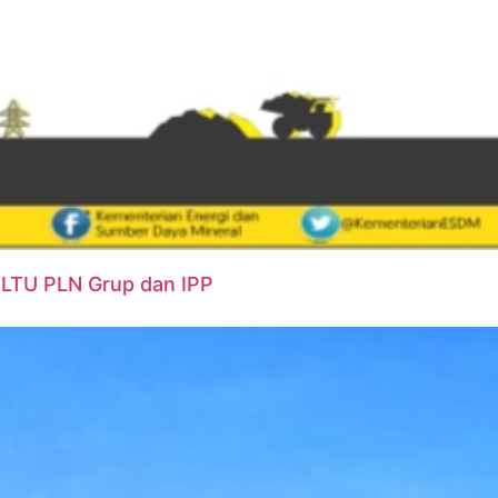
PLTU PLN Grup dan IPP