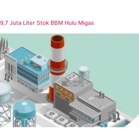
i 9,7 Juta Liter Stok BBM Hulu Migas