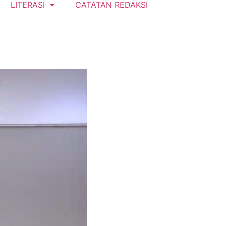
LITERASI
CATATAN REDAKSI