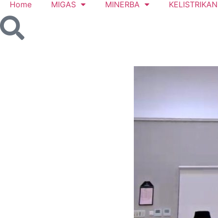
Home
MIGAS
MINERBA
KELISTRIKAN