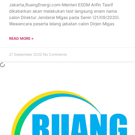
Jakarta,RuangEnergi.com–Menteri ESDM Arifin Tasrif
dikabarkan akan melakukan test langsung enam nama
calon Direktur Jenderal Migas pada Senin (21/09/2020).
Wawancara peserta lelang jabatan calon Dirjen Migas
READ MORE »
21 September 2020
No Comments