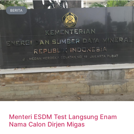
BERITA
Menteri ESDM Test Langsung Enam
Nama Calon Dirjen Migas