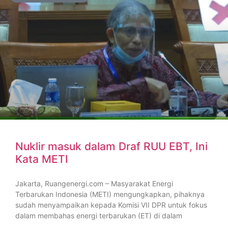
Nuklir masuk dalam Draf RUU EBT, Ini
Kata METI
Jakarta, Ruangenergi.com – Masyarakat Energi
Terbarukan Indonesia (METI) mengungkapkan, pihaknya
sudah menyampaikan kepada Komisi VII DPR untuk fokus
dalam membahas energi terbarukan (ET) di dalam