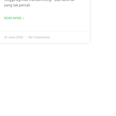
yang tak pernah
READ MORE »
19 June 2026
No Comments