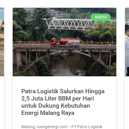
BERITA
Patra Logistik Salurkan Hingga
2,5 Juta Liter BBM per Hari
untuk Dukung Kebutuhan
Energi Malang Raya
Malang, ruangenergi.com – PT Patra Logistik