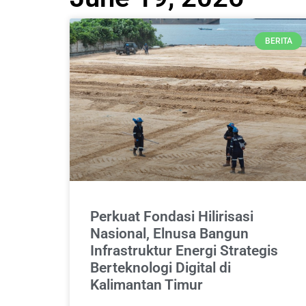
BERITA
Perkuat Fondasi Hilirisasi
Nasional, Elnusa Bangun
Infrastruktur Energi Strategis
Berteknologi Digital di
Kalimantan Timur