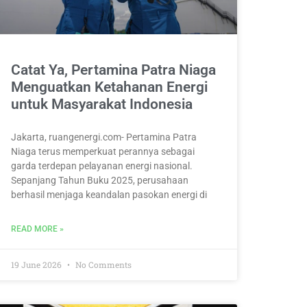
Catat Ya, Pertamina Patra Niaga
Menguatkan Ketahanan Energi
untuk Masyarakat Indonesia
Jakarta, ruangenergi.com- Pertamina Patra
Niaga terus memperkuat perannya sebagai
garda terdepan pelayanan energi nasional.
Sepanjang Tahun Buku 2025, perusahaan
berhasil menjaga keandalan pasokan energi di
READ MORE »
19 June 2026
No Comments