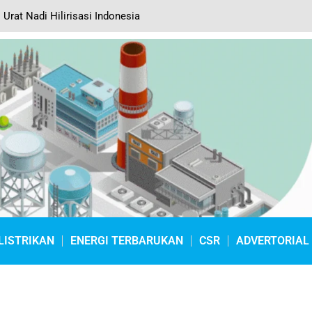
 Urat Nadi Hilirisasi Indonesia
LISTRIKAN
ENERGI TERBARUKAN
CSR
ADVERTORIAL