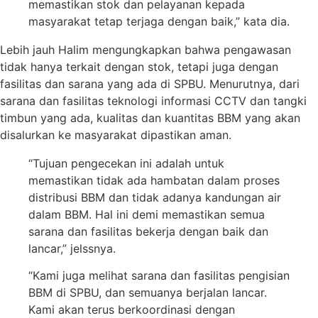
memastikan stok dan pelayanan kepada
masyarakat tetap terjaga dengan baik,” kata dia.
Lebih jauh Halim mengungkapkan bahwa pengawasan
tidak hanya terkait dengan stok, tetapi juga dengan
fasilitas dan sarana yang ada di SPBU. Menurutnya, dari
sarana dan fasilitas teknologi informasi CCTV dan tangki
timbun yang ada, kualitas dan kuantitas BBM yang akan
disalurkan ke masyarakat dipastikan aman.
“Tujuan pengecekan ini adalah untuk
memastikan tidak ada hambatan dalam proses
distribusi BBM dan tidak adanya kandungan air
dalam BBM. Hal ini demi memastikan semua
sarana dan fasilitas bekerja dengan baik dan
lancar,” jelssnya.
“Kami juga melihat sarana dan fasilitas pengisian
BBM di SPBU, dan semuanya berjalan lancar.
Kami akan terus berkoordinasi dengan