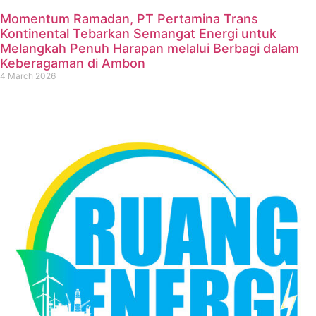
Momentum Ramadan, PT Pertamina Trans
Kontinental Tebarkan Semangat Energi untuk
Melangkah Penuh Harapan melalui Berbagi dalam
Keberagaman di Ambon
4 March 2026