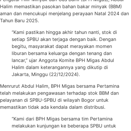
Halim memastikan pasokan bahan bakar minyak (BBM)
aman dan mencukupi menjelang perayaan Natal 2024 dan
Tahun Baru 2025.
“Kami pastikan hingga akhir tahun nanti, stok di
setiap SPBU akan terjaga dengan baik. Dengan
begitu, masyarakat dapat merayakan momen
liburan bersama keluarga dengan tenang dan
lancar,” ujar Anggota Komite BPH Migas Abdul
Halim dalam keterangannya yang dikutip di
Jakarta, Minggu (22/12/2024).
Menrurut Abdul Halim, BPH Migas bersama Pertamina
telah melakukan pengawasan terhadap stok BBM dan
pelayanan di SPBU-SPBU di wilayah Bogor untuk
memastikan tidak ada kendala dalam distribusi.
“Kami dari BPH Migas bersama tim Pertamina
melakukan kunjungan ke beberapa SPBU untuk