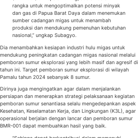
rangka untuk mengoptimalkan potensi minyak
dan gas di Papua Barat Daya dalam menemukan
sumber cadangan migas untuk menambah
produksi dan mendukung pemenuhan kebutuhan
nasional,” ungkap Subagyo.
Dia menambahkan kesiapan industri hulu migas untuk
mendukung peningkatan cadangan migas nasional melalui
pemboran sumur eksplorasi yang lebih masif dan agresif di
tahun ini. Target pemboran sumur eksplorasi di wilayah
Pamalu tahun 2024 sebanyak 8 sumur.
Dirinya juga mengingatkan agar dalam menjalankan
persiapan dan menerapkan strategi pelaksanaan kegiatan
pemboran sumur senantiasa selalu mengedepankan aspek
Kesehatan, Keselamatan Kerja, dan Lingkungan (K3L), agar
operasional berjalan dengan lancar dan pemboran sumur
BMR-001 dapat membuahkan hasil yang baik.