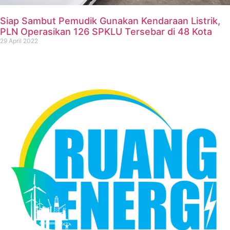
Siap Sambut Pemudik Gunakan Kendaraan Listrik,
PLN Operasikan 126 SPKLU Tersebar di 48 Kota
29 April 2022