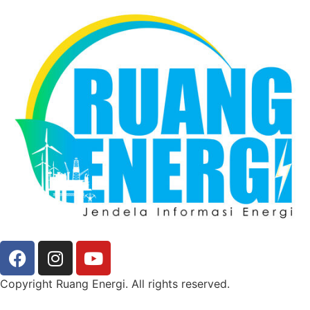
Copyright Ruang Energi. All rights reserved.