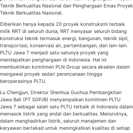
Teknik Berkualitas Nasional dan Penghargaan Emas Proyek
Teknik Berkualitas Nasional.
Diberikan hanya kepada 20 proyek konstruksmi terbaik
milik RRT di seluruh dunia, RRT menyasar seluruh bidang
konstruksi teknik termasuk energi, bangunan, teknik sipil,
transportasi, konservasi air, pertambangan, dan lain-lain.
PLTU Jawa 7 menjadi satu-satunya proyek yang
mendapatkan penghargaan di Indonesia. Hal ini
membuktikan komitmen PLN Group secara ekselen dalam
mengawal proyek sedari perencanaan hingga
beroperasinya PLTU.
Lu Chengjun, Direktur Shenhua Guohua Pembangkitan
Jawa Bali (PT SGPJB) menyampaikan komitmen PLTU
Jawa 7 sebagai salah satu PLTU terbaik di Indonesia dalam
memasok listrik yang andal dan berkualitas. Menurutnya,
dalam menghadirkan listrik, seluruh manajemen dan
karyawan bertekad untuk meningkatkan kualitas di setiap