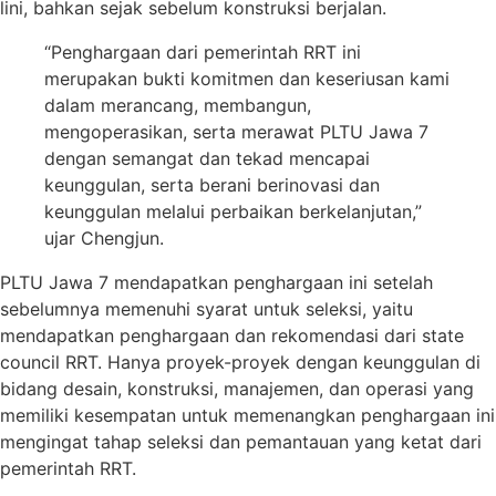
lini, bahkan sejak sebelum konstruksi berjalan.
“Penghargaan dari pemerintah RRT ini
merupakan bukti komitmen dan keseriusan kami
dalam merancang, membangun,
mengoperasikan, serta merawat PLTU Jawa 7
dengan semangat dan tekad mencapai
keunggulan, serta berani berinovasi dan
keunggulan melalui perbaikan berkelanjutan,”
ujar Chengjun.
PLTU Jawa 7 mendapatkan penghargaan ini setelah
sebelumnya memenuhi syarat untuk seleksi, yaitu
mendapatkan penghargaan dan rekomendasi dari state
council RRT. Hanya proyek-proyek dengan keunggulan di
bidang desain, konstruksi, manajemen, dan operasi yang
memiliki kesempatan untuk memenangkan penghargaan ini
mengingat tahap seleksi dan pemantauan yang ketat dari
pemerintah RRT.