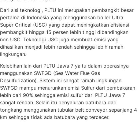
Dari sisi teknologi, PLTU ini merupakan pembangkit besar
pertama di Indonesia yang menggunakan boiler Ultra
Super Critical (USC) yang dapat meningkatkan efisiensi
pembangkit hingga 15 persen lebih tinggi dibandingkan
non USC. Teknologi USC juga membuat emisi yang
dihasilkan menjadi lebih rendah sehingga lebih ramah
lingkungan.
Kelebihan lain dari PLTU Jawa 7 yaitu dalam operasinya
menggunakan SWFGD (Sea Water Flue Gas
Desulfurization). Sistem ini sangat ramah lingkungan,
SWFGD mampu menurunkan emisi Sulfur dari pembakaran
lebih dari 90% sehingga emisi sulfur dari PLTU Jawa 7
sangat rendah. Selain itu penyaluran batubara dari
tongkang menggunakan tubular belt conveyor sepanjang 4
km sehingga tidak ada batubara yang tercecer.