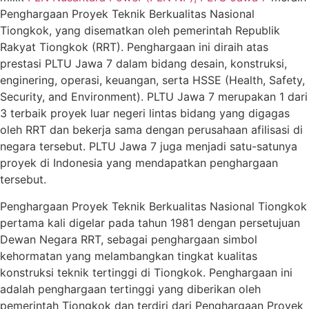
Penghargaan Proyek Teknik Berkualitas Nasional
Tiongkok, yang disematkan oleh pemerintah Republik
Rakyat Tiongkok (RRT). Penghargaan ini diraih atas
prestasi PLTU Jawa 7 dalam bidang desain, konstruksi,
enginering, operasi, keuangan, serta HSSE (Health, Safety,
Security, and Environment). PLTU Jawa 7 merupakan 1 dari
3 terbaik proyek luar negeri lintas bidang yang digagas
oleh RRT dan bekerja sama dengan perusahaan afilisasi di
negara tersebut. PLTU Jawa 7 juga menjadi satu-satunya
proyek di Indonesia yang mendapatkan penghargaan
tersebut.
Penghargaan Proyek Teknik Berkualitas Nasional Tiongkok
pertama kali digelar pada tahun 1981 dengan persetujuan
Dewan Negara RRT, sebagai penghargaan simbol
kehormatan yang melambangkan tingkat kualitas
konstruksi teknik tertinggi di Tiongkok. Penghargaan ini
adalah penghargaan tertinggi yang diberikan oleh
pemerintah Tiongkok dan terdiri dari Penghargaan Proyek