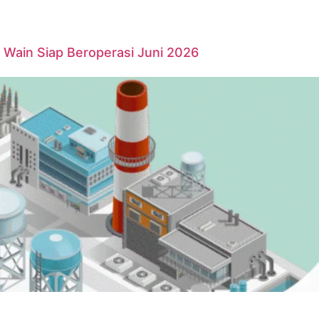
Wain Siap Beroperasi Juni 2026