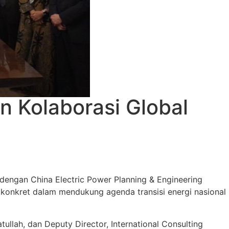
n Kolaborasi Global
s dengan China Electric Power Planning & Engineering
gkah konkret dalam mendukung agenda transisi energi nasional
ullah, dan Deputy Director, International Consulting