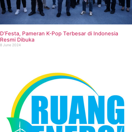
D’Festa, Pameran K-Pop Terbesar di Indonesia
Resmi Dibuka
8 June 2024