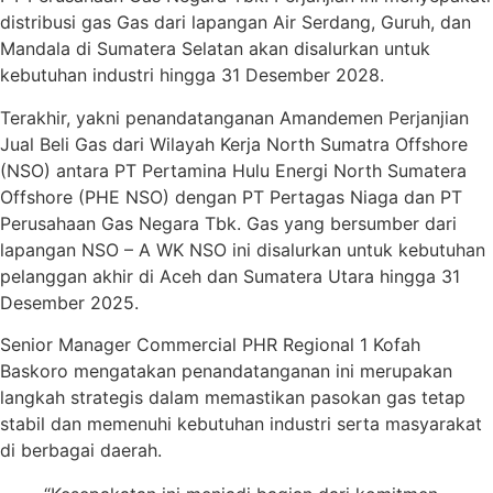
distribusi gas Gas dari lapangan Air Serdang, Guruh, dan
Mandala di Sumatera Selatan akan disalurkan untuk
kebutuhan industri hingga 31 Desember 2028.
Terakhir, yakni penandatanganan Amandemen Perjanjian
Jual Beli Gas dari Wilayah Kerja North Sumatra Offshore
(NSO) antara PT Pertamina Hulu Energi North Sumatera
Offshore (PHE NSO) dengan PT Pertagas Niaga dan PT
Perusahaan Gas Negara Tbk. Gas yang bersumber dari
lapangan NSO – A WK NSO ini disalurkan untuk kebutuhan
pelanggan akhir di Aceh dan Sumatera Utara hingga 31
Desember 2025.
Senior Manager Commercial PHR Regional 1 Kofah
Baskoro mengatakan penandatanganan ini merupakan
langkah strategis dalam memastikan pasokan gas tetap
stabil dan memenuhi kebutuhan industri serta masyarakat
di berbagai daerah.