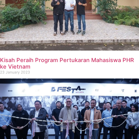
Kisah Peraih Program Pertukaran Mahasiswa PHR
ke Vietnam
23 January 2023