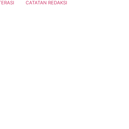
TERASI
CATATAN REDAKSI