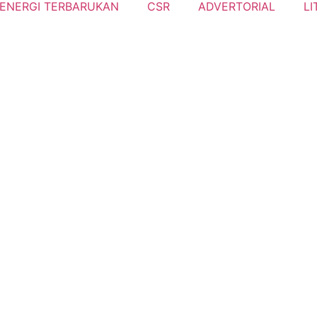
ENERGI TERBARUKAN
CSR
ADVERTORIAL
LI