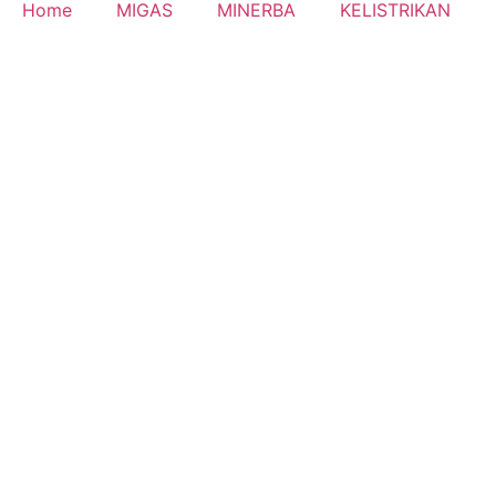
Home
MIGAS
MINERBA
KELISTRIKAN