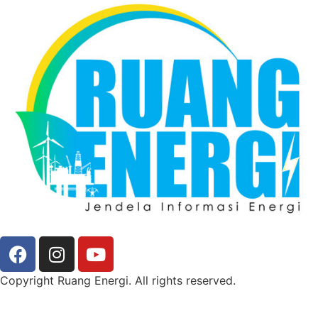
Copyright Ruang Energi. All rights reserved.