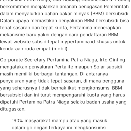
berkomitmen menjalankan amanah penugasan Pemerintah
dalam menyalurkan bahan bakar minyak (BBM) bersubsidi.
Dalam upaya memastikan penyaluran BBM bersubsidi bisa
tepat sasaran dan tepat kuota, Pertamina menerapkan
mekanisme baru yakni dengan cara pendaftaran BBM
lewat website subsiditepat.mypertamina.id khusus untuk
kendaraan roda empat (mobil).
Corporate Secretary Pertamina Patra Niaga, Irto Ginting
mengatakan penyaluran Pertalite maupun Solar subsidi
masih memiliki berbagai tantangan. Di antaranya
penyaluran yang tidak tepat sasaran, di mana pengguna
yang seharusnya tidak berhak ikut mengkonsumsi BBM
bersubsidi dan ini turut mempengaruhi kuota yang harus
dipatuhi Pertamina Patra Niaga selaku badan usaha yang
ditugaskan.
“60% masyarakat mampu atau yang masuk
dalam golongan terkaya ini mengkonsumsi