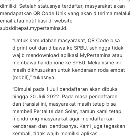
dimiliki. Setelah statusnya terdaftar, masyarakat akan
mendapatkan QR Code Unik yang akan diterima melalui
email atau notifikasi di website
subsiditepat.mypertamina.id.
“Untuk kemudahan masyarakat, QR Code bisa
diprint out dan dibawa ke SPBU, sehingga tidak
wajib mendownload aplikasi MyPertamina atau
membawa handphone ke SPBU. Mekanisme ini
masih dikhususkan untuk kendaraan roda empat
(mobil),” tukasnya.
“Dimulai pada 1 Juli pendaftaran akan dibuka
hingga 30 Juli 2022. Pada masa pendaftaran
dan transisi ini, masyarakat masih tetap bisa
membeli Pertalite dan Solar, namun kami tetap
mendorong masyarakat agar mendaftarkan
kendaraan dan identitasnya. Kami juga tegaskan
kembali, tidak wajib memiliki aplikasi