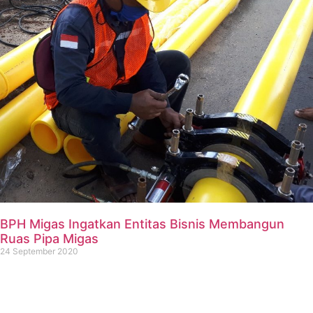
BPH Migas Ingatkan Entitas Bisnis Membangun
Ruas Pipa Migas
24 September 2020