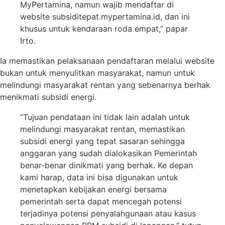
MyPertamina, namun wajib mendaftar di
website subsiditepat.mypertamina.id, dan ini
khusus untuk kendaraan roda empat,” papar
Irto.
Ia memastikan pelaksanaan pendaftaran melalui website
bukan untuk menyulitkan masyarakat, namun untuk
melindungi masyarakat rentan yang sebenarnya berhak
menikmati subsidi energi.
“Tujuan pendataan ini tidak lain adalah untuk
melindungi masyarakat rentan, memastikan
subsidi energi yang tepat sasaran sehingga
anggaran yang sudah dialokasikan Pemerintah
benar-benar dinikmati yang berhak. Ke depan
kami harap, data ini bisa digunakan untuk
menetapkan kebijakan energi bersama
pemerintah serta dapat mencegah potensi
terjadinya potensi penyalahgunaan atau kasus