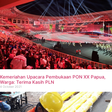
Kemeriahan Upacara Pembukaan PON XX Papua,
Warga: Terima Kasih PLN
4 October 2021